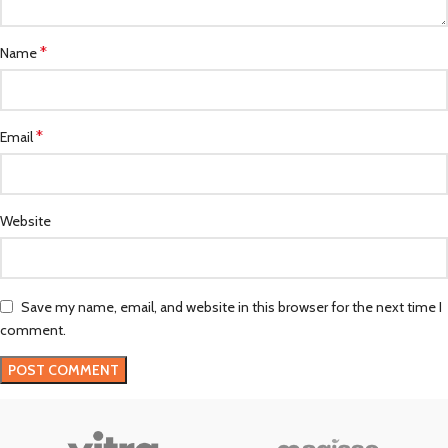
*
Name
*
Email
Website
Save my name, email, and website in this browser for the next time I
comment.